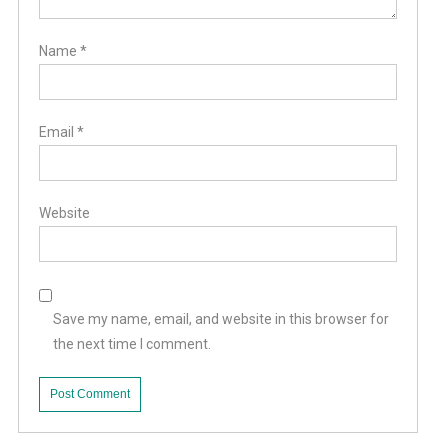
Name
*
Email
*
Website
Save my name, email, and website in this browser for
the next time I comment.