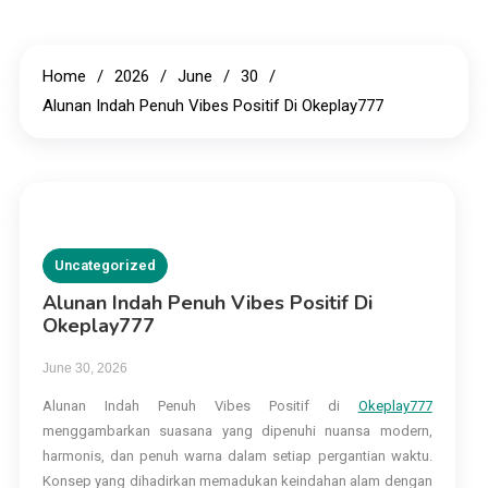
Home
2026
June
30
Alunan Indah Penuh Vibes Positif Di Okeplay777
Uncategorized
Alunan Indah Penuh Vibes Positif Di
Okeplay777
June 30, 2026
Alunan Indah Penuh Vibes Positif di
Okeplay777
menggambarkan suasana yang dipenuhi nuansa modern,
harmonis, dan penuh warna dalam setiap pergantian waktu.
Konsep yang dihadirkan memadukan keindahan alam dengan