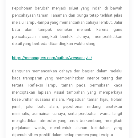
Pepohonan berubah menjadi siluet yang indah di bawah
pencahayaan taman. Tanaman dan bunga tetap terlihat jelas
melalui lampu-lampu yang memancarkan cahaya lembut. Jalur
batu alam tampak semakin menarik karena garis
pencahayaan mengikuti bentuk alurnya, memperlihatkan
detail yang berbeda dibandingkan waktu siang.
https://rnmanagers.com/author/wessanayla/
Bangunan memancarkan cahaya dari bagian dalam melalui
kaca transparan yang memperlihatkan interior terang dan
tertata. Refleksi lampu taman pada permukaan kaca
menciptakan lapisan visual tambahan yang memperkaya
keseluruhan suasana malam. Perpaduan taman hijau, kolam
jernih, jalur batu alam, pepohonan rindang, arsitektur
minimalis, permainan cahaya, serta perubahan warna langit
menghadirkan atmosfer yang terus berkembang mengikuti
perjalanan waktu, membentuk alunan keindahan yang
dipenuhi vibes positif dalam setiap momen yang tercipta.