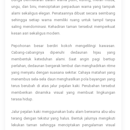
ungu, dan biru, menciptakan perpaduan warna yang tampak
alami sekaligus elegan. Penataannya dibuat secara seimbang
sehingga setiap warna memiliki ruang untuk tampil tanpa
saling mendominasi. Kehadiran taman tersebut memperkuat
kesan asri sekaligus modern.
Pepohonan besar berdiri kokoh mengelilingi kawasan.
Cabang-cabangnya dipenuhi dedaunan hijau yang
membentuk keteduhan alami. Saat angin pagi bertiup
perlahan, dedaunan bergerak lembut dan menghadirkan ritme
yang menyatu dengan suasana sekitar. Cahaya matahari yang
menembus sela-sela daun menghasilkan pola bayangan yang
terus berubah di atas jalur pejalan kaki. Perubahan tersebut
memberikan dinamika visual yang membuat lingkungan
terasa hidup.
Jalur pejalan kaki menggunakan batu alam berwarna abu-abu
terang dengan tekstur yang halus. Bentuk jalurnya mengikuti
lekukan taman sehingga menciptakan pengalaman visual