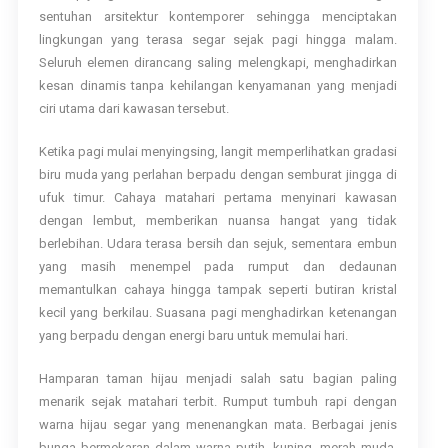
sentuhan arsitektur kontemporer sehingga menciptakan
lingkungan yang terasa segar sejak pagi hingga malam.
Seluruh elemen dirancang saling melengkapi, menghadirkan
kesan dinamis tanpa kehilangan kenyamanan yang menjadi
ciri utama dari kawasan tersebut.
Ketika pagi mulai menyingsing, langit memperlihatkan gradasi
biru muda yang perlahan berpadu dengan semburat jingga di
ufuk timur. Cahaya matahari pertama menyinari kawasan
dengan lembut, memberikan nuansa hangat yang tidak
berlebihan. Udara terasa bersih dan sejuk, sementara embun
yang masih menempel pada rumput dan dedaunan
memantulkan cahaya hingga tampak seperti butiran kristal
kecil yang berkilau. Suasana pagi menghadirkan ketenangan
yang berpadu dengan energi baru untuk memulai hari.
Hamparan taman hijau menjadi salah satu bagian paling
menarik sejak matahari terbit. Rumput tumbuh rapi dengan
warna hijau segar yang menenangkan mata. Berbagai jenis
bunga bermekaran dalam warna putih, kuning, merah muda,