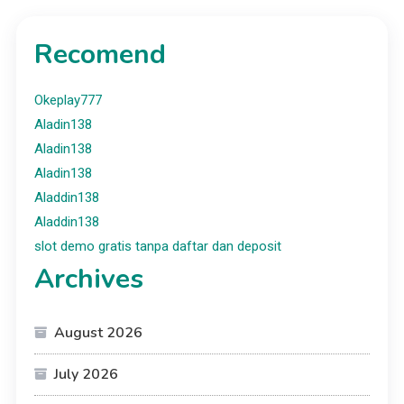
Recomend
Okeplay777
Aladin138
Aladin138
Aladin138
Aladdin138
Aladdin138
slot demo gratis tanpa daftar dan deposit
Archives
August 2026
July 2026