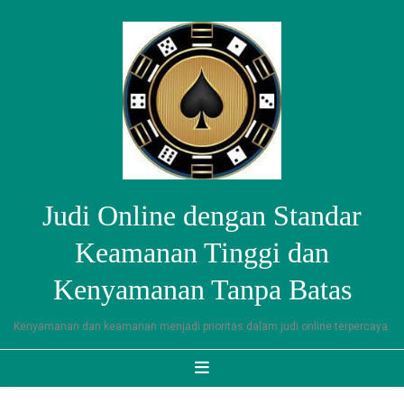
Skip
to
content
Judi Online dengan Standar
Keamanan Tinggi dan
Kenyamanan Tanpa Batas
Kenyamanan dan keamanan menjadi prioritas dalam judi online terpercaya.