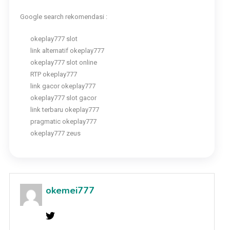
Google search rekomendasi :
okeplay777 slot
link alternatif okeplay777
okeplay777 slot online
RTP okeplay777
link gacor okeplay777
okeplay777 slot gacor
link terbaru okeplay777
pragmatic okeplay777
okeplay777 zeus
okemei777