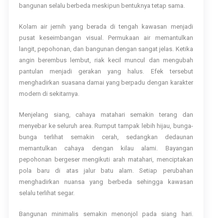
bangunan selalu berbeda meskipun bentuknya tetap sama.
Kolam air jernih yang berada di tengah kawasan menjadi
pusat keseimbangan visual. Permukaan air memantulkan
langit, pepohonan, dan bangunan dengan sangat jelas. Ketika
angin berembus lembut, riak kecil muncul dan mengubah
pantulan menjadi gerakan yang halus. Efek tersebut
menghadirkan suasana damai yang berpadu dengan karakter
modern di sekitarnya.
Menjelang siang, cahaya matahari semakin terang dan
menyebar ke seluruh area. Rumput tampak lebih hijau, bunga-
bunga terlihat semakin cerah, sedangkan dedaunan
memantulkan cahaya dengan kilau alami. Bayangan
pepohonan bergeser mengikuti arah matahari, menciptakan
pola baru di atas jalur batu alam. Setiap perubahan
menghadirkan nuansa yang berbeda sehingga kawasan
selalu terlihat segar.
Bangunan minimalis semakin menonjol pada siang hari.