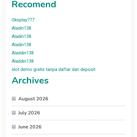
Recomend
Okeplay777
Aladin138
Aladin138
Aladin138
Aladdin138
Aladdin138
slot demo gratis tanpa daftar dan deposit
Archives
August 2026
July 2026
June 2026