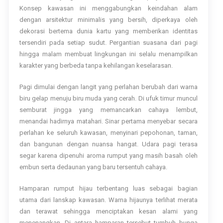
Konsep kawasan ini menggabungkan keindahan alam
dengan arsitektur minimalis yang bersih, diperkaya oleh
dekorasi bertema dunia kartu yang memberikan identitas
tersendiri pada setiap sudut. Pergantian suasana dari pagi
hingga malam membuat lingkungan ini selalu menampilkan
karakter yang berbeda tanpa kehilangan keselarasan.
Pagi dimulai dengan langit yang perlahan berubah dari warna
biru gelap menuju biru muda yang cerah. Di ufuk timur muncul
semburat jingga yang memancarkan cahaya lembut,
menandai hadirnya matahari. Sinar pertama menyebar secara
perlahan ke seluruh kawasan, menyinari pepohonan, taman,
dan bangunan dengan nuansa hangat. Udara pagi terasa
segar karena dipenuhi aroma rumput yang masih basah oleh
embun serta dedaunan yang baru tersentuh cahaya.
Hamparan rumput hijau terbentang luas sebagai bagian
utama dari lanskap kawasan. Warna hijaunya terlihat merata
dan terawat sehingga menciptakan kesan alami yang
menenangkan. Di antara hamparan tersebut tumbuh bunga