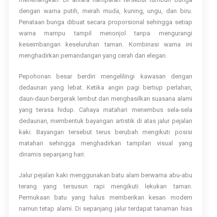
dengan warna putih, merah muda, kuning, ungu, dan biru.
Penataan bunga dibuat secara proporsional sehingga setiap
warna mampu tampil menonjol tanpa mengurangi
keseimbangan keseluruhan taman. Kombinasi warna ini
menghadirkan pemandangan yang cerah dan elegan.
Pepohonan besar berdiri mengelilingi kawasan dengan
dedaunan yang lebat. Ketika angin pagi bertiup perlahan,
daun-daun bergerak lembut dan menghasilkan suasana alami
yang terasa hidup. Cahaya matahari menembus sela-sela
dedaunan, membentuk bayangan artistik di atas jalur pejalan
kaki. Bayangan tersebut terus berubah mengikuti posisi
matahari sehingga menghadirkan tampilan visual yang
dinamis sepanjang hari.
Jalur pejalan kaki menggunakan batu alam berwarna abu-abu
terang yang tersusun rapi mengikuti lekukan taman.
Permukaan batu yang halus memberikan kesan modern
namun tetap alami. Di sepanjang jalur terdapat tanaman hias