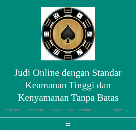
Skip
to
content
Judi Online dengan Standar
Keamanan Tinggi dan
Kenyamanan Tanpa Batas
Kenyamanan dan keamanan menjadi prioritas dalam judi online terpercaya.