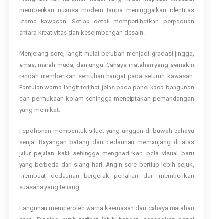
memberikan nuansa modern tanpa meninggalkan identitas
utama kawasan. Setiap detail memperlihatkan perpaduan
antara kreativitas dan keseimbangan desain.
Menjelang sore, langit mulai berubah menjadi gradasi jingga,
emas, merah muda, dan ungu. Cahaya matahari yang semakin
rendah memberikan sentuhan hangat pada seluruh kawasan.
Pantulan warna langit terlihat jelas pada panel kaca bangunan
dan permukaan kolam sehingga menciptakan pemandangan
yang memikat.
Pepohonan membentuk siluet yang anggun di bawah cahaya
senja. Bayangan batang dan dedaunan memanjang di atas
jalur pejalan kaki sehingga menghadirkan pola visual baru
yang berbeda dari siang hari. Angin sore bertiup lebih sejuk,
membuat dedaunan bergerak perlahan dan memberikan
suasana yang tenang.
Bangunan memperoleh warna keemasan dari cahaya matahari