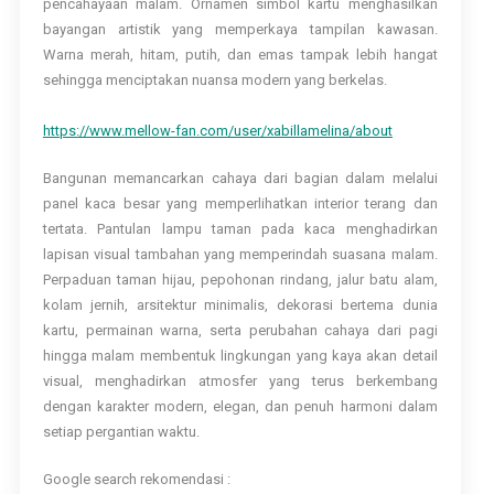
pencahayaan malam. Ornamen simbol kartu menghasilkan
bayangan artistik yang memperkaya tampilan kawasan.
Warna merah, hitam, putih, dan emas tampak lebih hangat
sehingga menciptakan nuansa modern yang berkelas.
https://www.mellow-fan.com/user/xabillamelina/about
Bangunan memancarkan cahaya dari bagian dalam melalui
panel kaca besar yang memperlihatkan interior terang dan
tertata. Pantulan lampu taman pada kaca menghadirkan
lapisan visual tambahan yang memperindah suasana malam.
Perpaduan taman hijau, pepohonan rindang, jalur batu alam,
kolam jernih, arsitektur minimalis, dekorasi bertema dunia
kartu, permainan warna, serta perubahan cahaya dari pagi
hingga malam membentuk lingkungan yang kaya akan detail
visual, menghadirkan atmosfer yang terus berkembang
dengan karakter modern, elegan, dan penuh harmoni dalam
setiap pergantian waktu.
Google search rekomendasi :