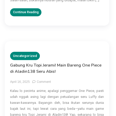
Salah-salah, bukannya hiburan yang didapat, malah bikin […]
Okeplay777
yang
Continue Reading
Ratenya
Gacor!
Uncategorized
Gabung Kru Topi Jerami! Main Bareng One Piece
di Aladin138 Seru Abis!
on
April 16, 2025
Comment
Gabung
Kalau lo pecinta anime, apalagi penggemar One Piece, pasti
Kru
udah nggak asing lagi dengan petualangan seru Luffy dan
Topi
Jerami!
kawan-kawannya. Bayangin deh, bisa ikutan serunya dunia
Main
bajak laut ini, tapi lewat cara yang beda—yaitu main game
Bareng
bareng kru Topi Jerami di Aladin138! Yap, sekarang lo bisa