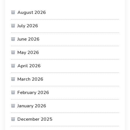
August 2026
July 2026
June 2026
May 2026
April 2026
March 2026
February 2026
January 2026
December 2025