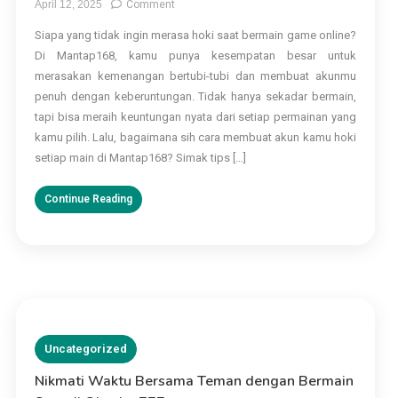
on
April 12, 2025
Comment
Cara
Siapa yang tidak ingin merasa hoki saat bermain game online?
Ampuh
Di Mantap168, kamu punya kesempatan besar untuk
Menjadikan
Akun
merasakan kemenangan bertubi-tubi dan membuat akunmu
Kamu
penuh dengan keberuntungan. Tidak hanya sekadar bermain,
Hoki
tapi bisa meraih keuntungan nyata dari setiap permainan yang
Setiap
kamu pilih. Lalu, bagaimana sih cara membuat akun kamu hoki
Main
setiap main di Mantap168? Simak tips […]
di
Mantap168
Continue Reading
Uncategorized
Nikmati Waktu Bersama Teman dengan Bermain