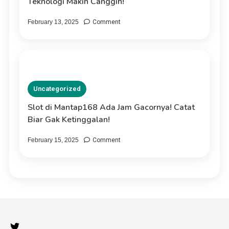
Teknologi Makin Canggih!
on
February 13, 2025
Comment
Main
Slot
Pakai
AI?
Okeplay777
Bikin
Uncategorized
Teknologi
Slot di Mantap168 Ada Jam Gacornya! Catat
Makin
Canggih!
Biar Gak Ketinggalan!
on
February 15, 2025
Comment
Slot
di
Mantap168
Ada
Jam
Gacornya!
Catat
Biar