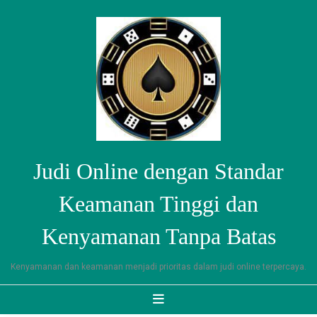
Skip
to
content
Judi Online dengan Standar
Keamanan Tinggi dan
Kenyamanan Tanpa Batas
Kenyamanan dan keamanan menjadi prioritas dalam judi online terpercaya.