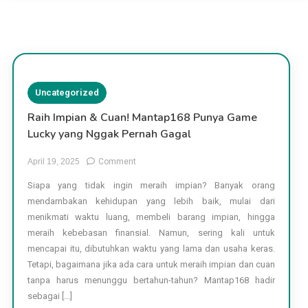
Uncategorized
Raih Impian & Cuan! Mantap168 Punya Game
Lucky yang Nggak Pernah Gagal
on
April 19, 2025
Comment
Raih
Siapa yang tidak ingin meraih impian? Banyak orang
Impian
mendambakan kehidupan yang lebih baik, mulai dari
&
Cuan!
menikmati waktu luang, membeli barang impian, hingga
Mantap168
meraih kebebasan finansial. Namun, sering kali untuk
Punya
mencapai itu, dibutuhkan waktu yang lama dan usaha keras.
Game
Tetapi, bagaimana jika ada cara untuk meraih impian dan cuan
Lucky
tanpa harus menunggu bertahun-tahun? Mantap168 hadir
yang
sebagai […]
Nggak