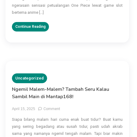
One
ngerasain sensasi petualangan One Piece lewat game slot
Piece
bertema anime […]
di
Aladin138
Continue Reading
Seru
Abis!
Uncategorized
Ngemil Malem-Malem? Tambah Seru Kalau
Sambil Main di Mantap168!
on
April 15, 2025
Comment
Ngemil
Siapa bilang malam hari cuma enak buat tidur? Buat kamu
Malem-
yang sering begadang atau susah tidur, pasti udah akrab
Malem?
Tambah
sama yang namanya ngemil tengah malam. Tapi biar makin