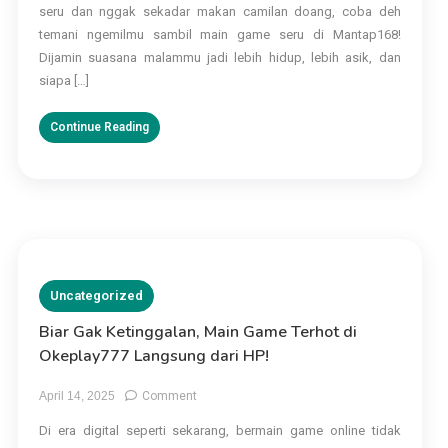
Seru
seru dan nggak sekadar makan camilan doang, coba deh
Kalau
temani ngemilmu sambil main game seru di Mantap168!
Sambil
Dijamin suasana malammu jadi lebih hidup, lebih asik, dan
Main
siapa […]
di
Mantap168!
Continue Reading
Uncategorized
Biar Gak Ketinggalan, Main Game Terhot di
Okeplay777 Langsung dari HP!
on
April 14, 2025
Comment
Biar
Di era digital seperti sekarang, bermain game online tidak
Gak